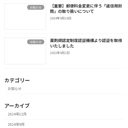
【重要】郵便料金変更に伴う「返信用封
お知らせ
筒」の取り扱いについて
2024年9月19日
薬剤師認定制度認証機構より認証を取得
お知らせ
いたしました
2022年4月1日
カテゴリー
お知らせ
アーカイブ
2024年12月
2024年9月