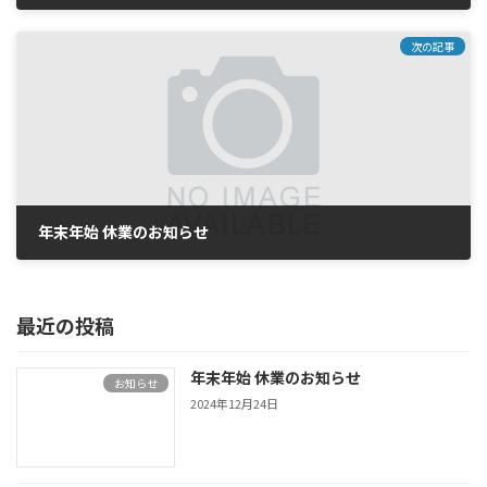
2022年4月1日
次の記事
年末年始 休業のお知らせ
2024年12月24日
最近の投稿
年末年始 休業のお知らせ
お知らせ
2024年12月24日